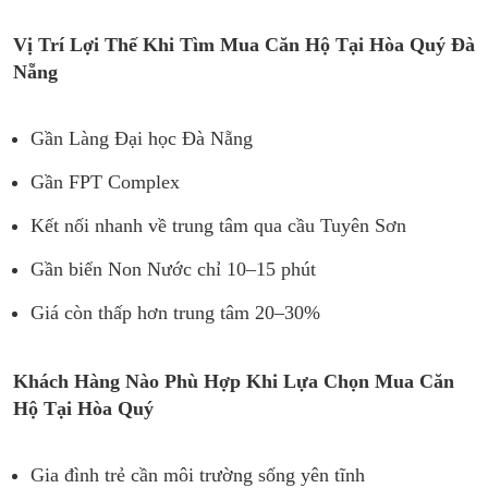
Vị Trí Lợi Thế Khi Tìm Mua Căn Hộ Tại Hòa Quý Đà
Nẵng
Gần Làng Đại học Đà Nẵng
Gần FPT Complex
Kết nối nhanh về trung tâm qua cầu Tuyên Sơn
Gần biển Non Nước chỉ 10–15 phút
Giá còn thấp hơn trung tâm 20–30%
Khách Hàng Nào Phù Hợp Khi Lựa Chọn Mua Căn
Hộ Tại Hòa Quý
Gia đình trẻ cần môi trường sống yên tĩnh