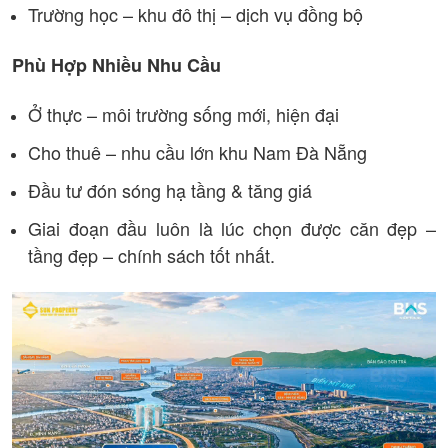
Trường học – khu đô thị – dịch vụ đồng bộ
Phù Hợp Nhiều Nhu Cầu
Ở thực – môi trường sống mới, hiện đại
Cho thuê – nhu cầu lớn khu Nam Đà Nẵng
Đầu tư đón sóng hạ tầng & tăng giá
Giai đoạn đầu luôn là lúc chọn được căn đẹp –
tầng đẹp – chính sách tốt nhất.