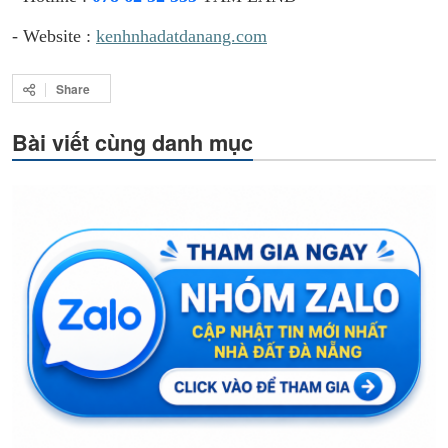
- Website :
kenhnhadatdanang.com
Share
Bài viết cùng danh mục