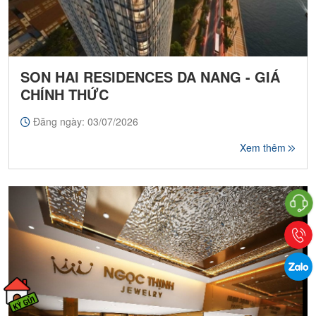
SON HAI RESIDENCES DA NANG - GIÁ
CHÍNH THỨC
Đăng ngày: 03/07/2026
Xem thêm