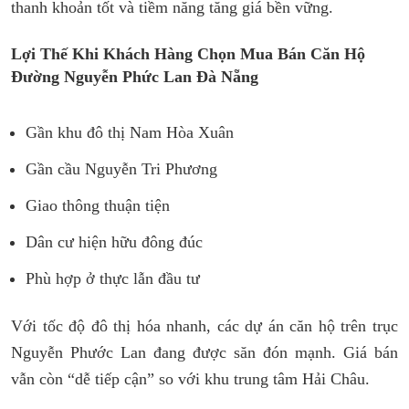
thanh khoản tốt và tiềm năng tăng giá bền vững.
Lợi Thế Khi Khách Hàng Chọn Mua Bán Căn Hộ
Đường Nguyễn Phức Lan Đà Nẵng
Gần khu đô thị Nam Hòa Xuân
Gần cầu Nguyễn Tri Phương
Giao thông thuận tiện
Dân cư hiện hữu đông đúc
Phù hợp ở thực lẫn đầu tư
Với tốc độ đô thị hóa nhanh, các dự án căn hộ trên trục
Nguyễn Phước Lan đang được săn đón mạnh. Giá bán
vẫn còn “dễ tiếp cận” so với khu trung tâm Hải Châu.