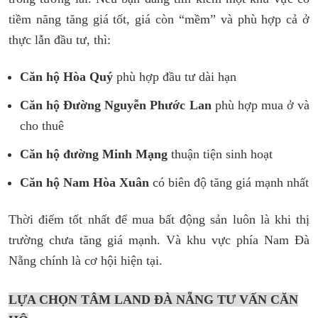
tiềm năng tăng giá tốt, giá còn “mềm” và phù hợp cả ở
thực lẫn đầu tư, thì:
Căn hộ Hòa Quý
phù hợp đầu tư dài hạn
Căn hộ Đường Nguyễn Phước Lan
phù hợp mua ở và
cho thuê
Căn hộ đường Minh Mạng
thuận tiện sinh hoạt
Căn hộ Nam Hòa Xuân
có biên độ tăng giá mạnh nhất
Thời điểm tốt nhất để mua bất động sản luôn là khi thị
trường chưa tăng giá mạnh. Và khu vực phía Nam Đà
Nẵng chính là cơ hội hiện tại.
LỰA CHỌN TÂM LAND ĐÀ NẴNG TƯ VẤN CĂN