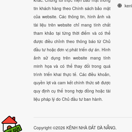
ken
tin khách hàng theo Chính sách bảo mật
của website. Các thông tin, hình ảnh và
tài liệu trên website chỉ mang tính chất
tham khảo tại từng thời điểm và có thể
được điều chỉnh theo thông báo từ Chủ
đầu tư hoặc đơn vị phát triển dự án. Hình
ảnh sử dụng trên website mang tính
minh họa và có thể thay đổi trong quá
trình triển khai thực tế. Các điều khoản,
quyền lợi và cam kết chính thức sẽ được
quy định cụ thể trong hợp đồng hoặc tài
liệu pháp lý do Chủ đầu tư ban hành.
Copyright ©2026 KÊNH NHÀ ĐẤT ĐÀ NẴNG.