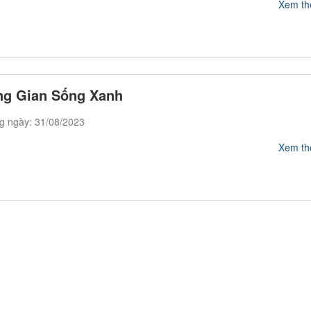
Xem t
g Gian Sống Xanh
g ngày: 31/08/2023
Xem t