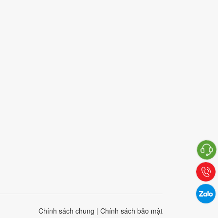
Chính sách chung
|
Chính sách bảo mật