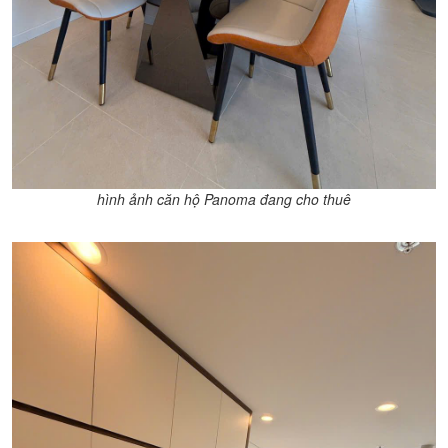
hình ảnh căn hộ Panoma đang cho thuê