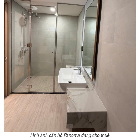
hình ảnh căn hộ Panoma đang cho thuê