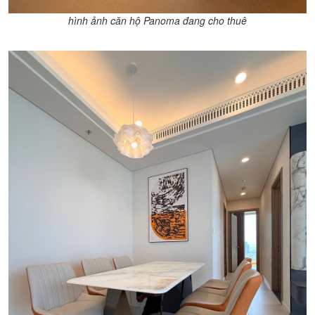
hình ảnh căn hộ Panoma đang cho thuê