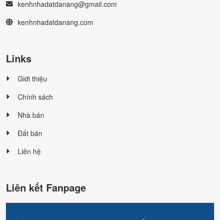
kenhnhadatdanang@gmail.com
kenhnhadatdanang.com
Links
Giới thiệu
Chính sách
Nhà bán
Đất bán
Liên hệ
Liên kết Fanpage