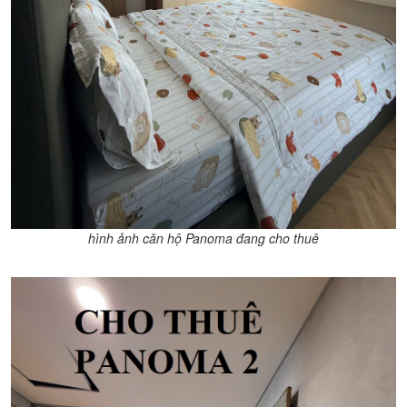
hình ảnh căn hộ Panoma đang cho thuê