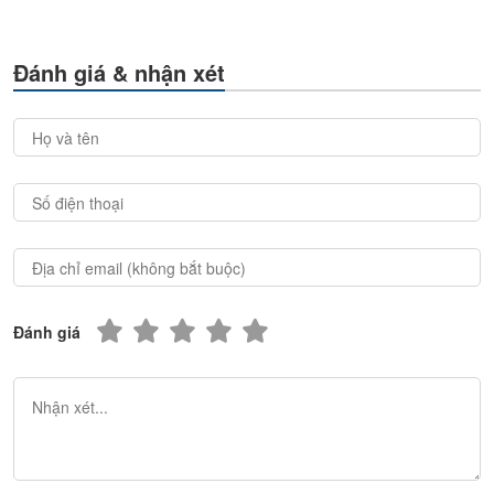
Đánh giá & nhận xét
Đánh giá