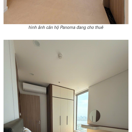
hình ảnh căn hộ Panoma đang cho thuê