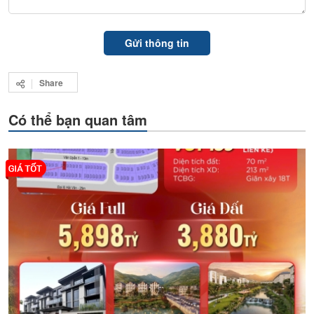
Share
Có thể bạn quan tâm