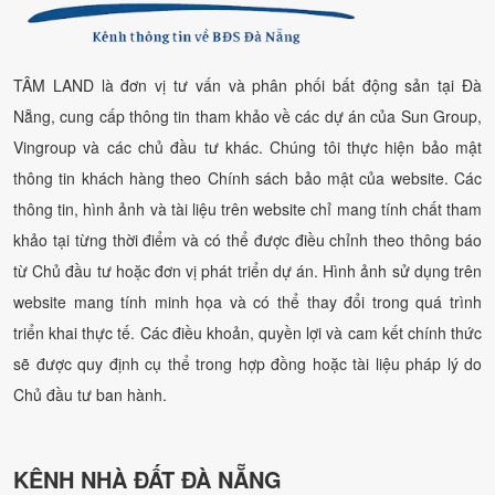
TÂM LAND là đơn vị tư vấn và phân phối bất động sản tại Đà
Nẵng, cung cấp thông tin tham khảo về các dự án của Sun Group,
Vingroup và các chủ đầu tư khác. Chúng tôi thực hiện bảo mật
thông tin khách hàng theo Chính sách bảo mật của website. Các
thông tin, hình ảnh và tài liệu trên website chỉ mang tính chất tham
khảo tại từng thời điểm và có thể được điều chỉnh theo thông báo
từ Chủ đầu tư hoặc đơn vị phát triển dự án. Hình ảnh sử dụng trên
website mang tính minh họa và có thể thay đổi trong quá trình
triển khai thực tế. Các điều khoản, quyền lợi và cam kết chính thức
sẽ được quy định cụ thể trong hợp đồng hoặc tài liệu pháp lý do
Chủ đầu tư ban hành.
KÊNH NHÀ ĐẤT ĐÀ NẴNG