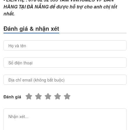
HÀNG TẠI ĐÀ NẴNG để được hỗ trợ cho anh chị tốt
nhất.
Đánh giá & nhận xét
Đánh giá