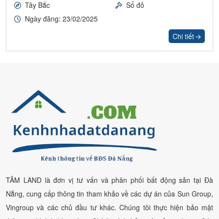
Tây Bắc
Sổ đỏ
Ngày đăng: 23/02/2025
Chi tiết
TÂM LAND là đơn vị tư vấn và phân phối bất động sản tại Đà
Nẵng, cung cấp thông tin tham khảo về các dự án của Sun Group,
Vingroup và các chủ đầu tư khác. Chúng tôi thực hiện bảo mật