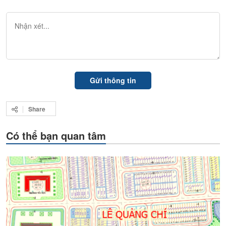
Share
Có thể bạn quan tâm