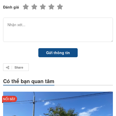
Đánh giá
Share
Có thể bạn quan tâm