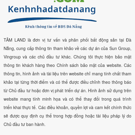
TÂM LAND là đơn vị tư vấn và phân phối bất động sản tại Đà
Nẵng, cung cấp thông tin tham khảo về các dự án của Sun Group,
Vingroup và các chủ đầu tư khác. Chúng tôi thực hiện bảo mật
thông tin khách hàng theo Chính sách bảo mật của website. Các
thông tin, hình ảnh và tài liệu trên website chỉ mang tính chất tham
khảo tại từng thời điểm và có thể được điều chỉnh theo thông báo
từ Chủ đầu tư hoặc đơn vị phát triển dự án. Hình ảnh sử dụng trên
website mang tính minh họa và có thể thay đổi trong quá trình
triển khai thực tế. Các điều khoản, quyền lợi và cam kết chính thức
sẽ được quy định cụ thể trong hợp đồng hoặc tài liệu pháp lý do
Chủ đầu tư ban hành.