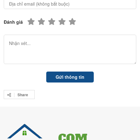
Đánh giá
Share