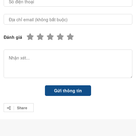
Đánh giá
Share