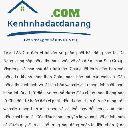
TÂM LAND là đơn vị tư vấn và phân phối bất động sản tại Đà
Nẵng, cung cấp thông tin tham khảo về các dự án của Sun Group,
Vingroup và các chủ đầu tư khác. Chúng tôi thực hiện bảo mật
thông tin khách hàng theo Chính sách bảo mật của website. Các
thông tin, hình ảnh và tài liệu trên website chỉ mang tính chất tham
khảo tại từng thời điểm và có thể được điều chỉnh theo thông báo
từ Chủ đầu tư hoặc đơn vị phát triển dự án. Hình ảnh sử dụng trên
website mang tính minh họa và có thể thay đổi trong quá trình
triển khai thực tế. Các điều khoản, quyền lợi và cam kết chính thức
sẽ được quy định cụ thể trong hợp đồng hoặc tài liệu pháp lý do